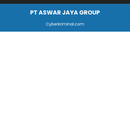
PT ASWAR JAYA GROUP
Cyberkriminal.com