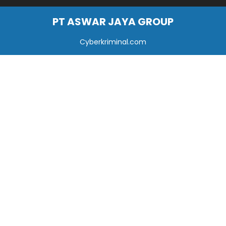
PT ASWAR JAYA GROUP
Cyberkriminal.com