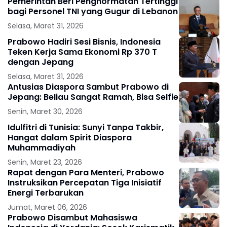
Pemerintah Beri Penghormatan Tertinggi
bagi Personel TNI yang Gugur di Lebanon
Selasa, Maret 31, 2026
Prabowo Hadiri Sesi Bisnis, Indonesia
Teken Kerja Sama Ekonomi Rp 370 T
dengan Jepang
Selasa, Maret 31, 2026
Antusias Diaspora Sambut Prabowo di
Jepang: Beliau Sangat Ramah, Bisa Selfie
Senin, Maret 30, 2026
Idulfitri di Tunisia: Sunyi Tanpa Takbir,
Hangat dalam Spirit Diaspora
Muhammadiyah
Senin, Maret 23, 2026
Rapat dengan Para Menteri, Prabowo
Instruksikan Percepatan Tiga Inisiatif
Energi Terbarukan
Jumat, Maret 06, 2026
Prabowo Disambut Mahasiswa