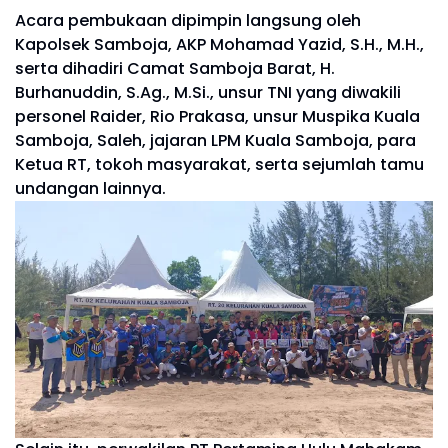
Acara pembukaan dipimpin langsung oleh
Kapolsek Samboja, AKP Mohamad Yazid, S.H., M.H.,
serta dihadiri Camat Samboja Barat, H.
Burhanuddin, S.Ag., M.Si., unsur TNI yang diwakili
personel Raider, Rio Prakasa, unsur Muspika Kuala
Samboja, Saleh, jajaran LPM Kuala Samboja, para
Ketua RT, tokoh masyarakat, serta sejumlah tamu
undangan lainnya.