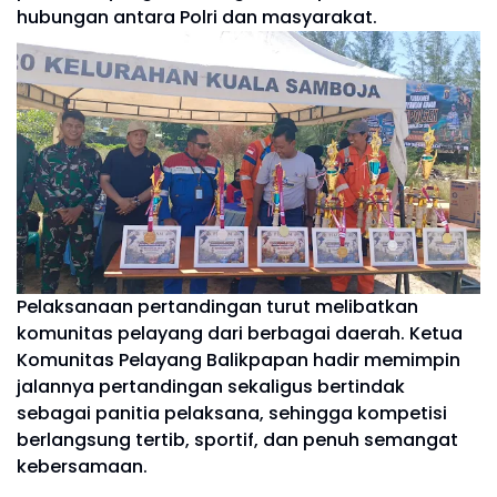
hubungan antara Polri dan masyarakat.
Pelaksanaan pertandingan turut melibatkan
komunitas pelayang dari berbagai daerah. Ketua
Komunitas Pelayang Balikpapan hadir memimpin
jalannya pertandingan sekaligus bertindak
sebagai panitia pelaksana, sehingga kompetisi
berlangsung tertib, sportif, dan penuh semangat
kebersamaan.