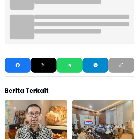
Berita Terkait