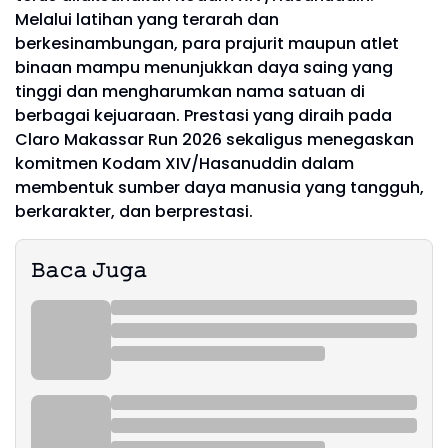
Melalui latihan yang terarah dan
berkesinambungan, para prajurit maupun atlet
binaan mampu menunjukkan daya saing yang
tinggi dan mengharumkan nama satuan di
berbagai kejuaraan. Prestasi yang diraih pada
Claro Makassar Run 2026 sekaligus menegaskan
komitmen Kodam XIV/Hasanuddin dalam
membentuk sumber daya manusia yang tangguh,
berkarakter, dan berprestasi.
𝙱𝚊𝚌𝚊 𝙹𝚞𝚐𝚊