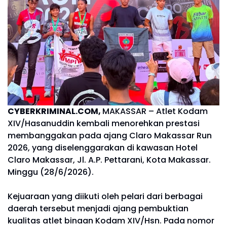
CYBERKRIMINAL.COM,
MAKASSAR – Atlet Kodam
XIV/Hasanuddin kembali menorehkan prestasi
membanggakan pada ajang Claro Makassar Run
2026, yang diselenggarakan di kawasan Hotel
Claro Makassar, Jl. A.P. Pettarani, Kota Makassar.
Minggu (28/6/2026).
Kejuaraan yang diikuti oleh pelari dari berbagai
daerah tersebut menjadi ajang pembuktian
kualitas atlet binaan Kodam XIV/Hsn. Pada nomor