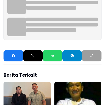
Berita Terkait