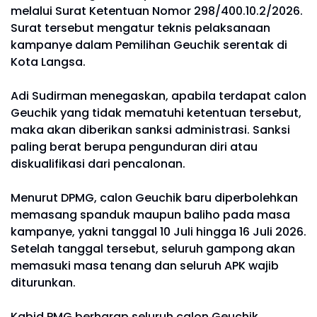
melalui Surat Ketentuan Nomor 298/400.10.2/2026.
Surat tersebut mengatur teknis pelaksanaan
kampanye dalam Pemilihan Geuchik serentak di
Kota Langsa.
Adi Sudirman menegaskan, apabila terdapat calon
Geuchik yang tidak mematuhi ketentuan tersebut,
maka akan diberikan sanksi administrasi. Sanksi
paling berat berupa pengunduran diri atau
diskualifikasi dari pencalonan.
Menurut DPMG, calon Geuchik baru diperbolehkan
memasang spanduk maupun baliho pada masa
kampanye, yakni tanggal 10 Juli hingga 16 Juli 2026.
Setelah tanggal tersebut, seluruh gampong akan
memasuki masa tenang dan seluruh APK wajib
diturunkan.
Kabid PMG berharap seluruh calon Geuchik