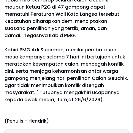
maupun Ketua P2G di 47 gampong dapat
mematuhi Peraturan Wali Kota Langsa tersebut.
Kepatuhan diharapkan demi menciptakan
suasana pemilihan yang tertib, aman, dan
damai...Tegasnya Kabid PMG.
Kabid PMG Adi Sudirman, menilai pembatasan
masa kampanye selama 7 hari ini bertujuan untuk
meratakan kesempatan calon, mencegah konflik
dini, serta menjaga keharmonisan antar warga
gampong menjelang hari pemilihan Calon Geuchik.
agar tidak menimbulkan konflik ditengah
masyarakat.." Tutupnya mengakhiri ucapannya
kepada awak media, Jum,at 26/6/2026).
(Penulis - Hendrik)