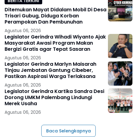
BERITA TERKINI
Ditemukan Mayat Didalam Mobil Di Desa
Trisari Gubug, Diduga Korban
Perampokan Dan Pembunuhan
Agustus 06, 2026
Legislator Gerindra Wihadi Wiyanto Ajak
Masyarakat Awasi Program Makan
Bergizi Gratis agar Tepat Sasaran
Agustus 06, 2026
Legislator Gerindra Marlyn Maisarah
Tinjau Jembatan Gantung Cibeber,
Pastikan Aspirasi Warga Terlaksana
Agustus 06, 2026
Legislator Gerindra Kartika Sandra Desi
Dorong UMKM Palembang Lindungi
Merek Usaha
Agustus 06, 2026
Baca Selengkapnya