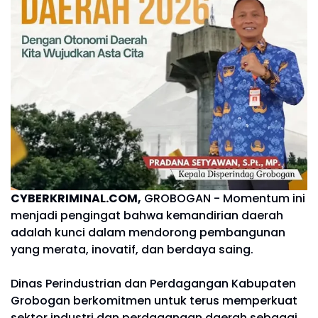
CYBERKRIMINAL.COM,
GROBOGAN - Momentum ini
menjadi pengingat bahwa kemandirian daerah
adalah kunci dalam mendorong pembangunan
yang merata, inovatif, dan berdaya saing.
Dinas Perindustrian dan Perdagangan Kabupaten
Grobogan berkomitmen untuk terus memperkuat
sektor industri dan perdagangan daerah sebagai