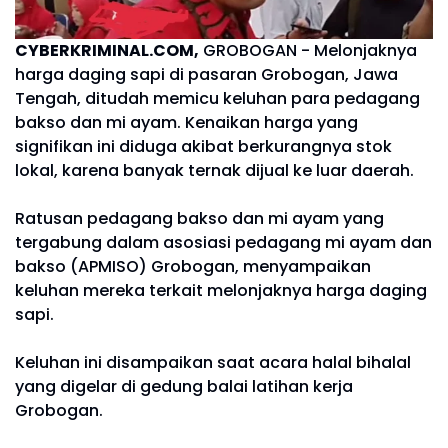
CYBERKRIMINAL.COM,
GROBOGAN - Melonjaknya
harga daging sapi di pasaran Grobogan, Jawa
Tengah, ditudah memicu keluhan para pedagang
bakso dan mi ayam. Kenaikan harga yang
signifikan ini diduga akibat berkurangnya stok
lokal, karena banyak ternak dijual ke luar daerah.
Ratusan pedagang bakso dan mi ayam yang
tergabung dalam asosiasi pedagang mi ayam dan
bakso (APMISO) Grobogan, menyampaikan
keluhan mereka terkait melonjaknya harga daging
sapi.
Keluhan ini disampaikan saat acara halal bihalal
yang digelar di gedung balai latihan kerja
Grobogan.