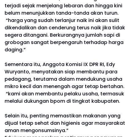
terjadi sejak menjelang lebaran dan hingga kini
belum menunjukkan tanda-tanda akan turun.
“harga yang sudah terlanjur naik ini akan sulit
dikendalikan dan cenderung terus naik jika tidak
segera ditangani. Berkurangnya jumlah sapi di
grobogan sangat berpengaruh terhadap harga
daging.”
Sementara itu, Anggota Komisi IX DPR RI, Edy
Wuryanto, menyatakan siap membantu para
pedagang, terutama dalam mendukung usaha
mikro kecil dan menengah agar tetap bertahan.
“kami akan membantu pelaku usaha, termasuk
melalui dukungan bpom di tingkat kabupaten.
Selain itu, penting memastikan makanan yang
dijual tetap sehat dan higienis agar masyarakat
aman mengonsumsinya.”