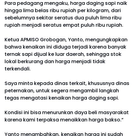
Para pedagang mengaku, harga daging sapi naik
hingga lima belas ribu rupiah per kilogram, dari
sebelumnya sekitar seratus dua puluh lima ribu
rupiah menjadi seratus empat puluh ribu rupiah.
Ketua APMISO Grobogan, Yanto, mengungkapkan
bahwa kenaikan ini diduga terjadi karena banyak
ternak sapi dijual ke luar daerah, sehingga stok
lokal berkurang dan harga menjadi tidak
terkendali.
Saya minta kepada dinas terkait, khususnya dinas
peternakan, untuk segera mengambil langkah
tegas mengatasi kenaikan harga daging sapi.
Kondisi ini bisa menurunkan daya beli masyarakat
karena kami terpaksa menaikkan harga bakso.”
Yanto menambahkan, kenaikan harga ini sudah