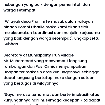
hubungan yang baik dengan pemerintah dan
warga setempat.
"Wilayah desa Frun ini termasuk dalam wilayah
binaan Kompi Charlie maka kami akan selalu
melaksanakan koordinasi dan menjalin kerjasama
yang baik dengan warga setempat", ungkap Lettu
Subhan.
Secretary of Municipality Frun Village
Mr. Muhammad yang menyambut langsung
rombongan dari Pasi Cimic menyampaikan
ucapan terimakasih atas kunjungannya, sehingga
dapat langsung bertatap muka dengan satuan
yang bertugas di wilayahnya.
"Saya merasa terhormat dan berterimakasih atas
kunjungannya hari ini, semoga kedepan kita dapat