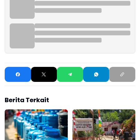
Berita Terkait