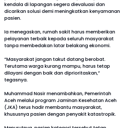
kendala di lapangan segera dievaluasi dan
dicarikan solusi demi meningkatkan kenyamanan
pasien.
Ia menegaskan, rumah sakit harus memberikan
pelayanan terbaik kepada seluruh masyarakat
tanpa membedakan latar belakang ekonomi.
“Masyarakat jangan takut datang berobat.
Terutama warga kurang mampu, harus tetap
dilayani dengan baik dan diprioritaskan,”
tegasnya.
Muhammad Nasir menambahkan, Pemerintah
Aceh melalui program Jaminan Kesehatan Aceh
(JKA) terus hadir membantu masyarakat,
khususnya pasien dengan penyakit katastropik.
Menurutnya, pasien kategori tersebut tetap