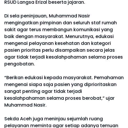
RSUD Langsa Erizal beserta jajaran.
Di sela peninjauan, Muhammad Nasir
mengingatkan pimpinan dan seluruh staf rumah
sakit agar terus membangun komunikasi yang
baik dengan masyarakat. Menurutnya, edukasi
mengenai pelayanan kesehatan dan kategori
pasien prioritas perlu disampaikan secara jelas
agar tidak terjadi kesalahpahaman selama proses
pengobatan.
“Berikan edukasi kepada masyarakat. Pemahaman
mengenai siapa saja pasien yang diprioritaskan
sangat penting agar tidak terjadi
kesalahpahaman selama proses berobat,” ujar
Muhammad Nasir.
Sekda Aceh juga meninjau sejumlah ruang
pelayanan meminta agar setiap adanya temuan