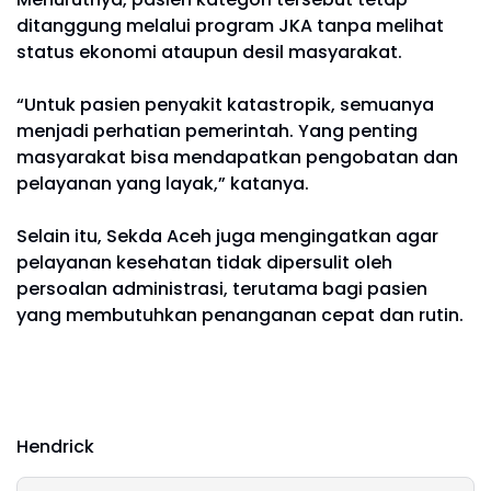
ditanggung melalui program JKA tanpa melihat
status ekonomi ataupun desil masyarakat.
“Untuk pasien penyakit katastropik, semuanya
menjadi perhatian pemerintah. Yang penting
masyarakat bisa mendapatkan pengobatan dan
pelayanan yang layak,” katanya.
Selain itu, Sekda Aceh juga mengingatkan agar
pelayanan kesehatan tidak dipersulit oleh
persoalan administrasi, terutama bagi pasien
yang membutuhkan penanganan cepat dan rutin.
Hendrick