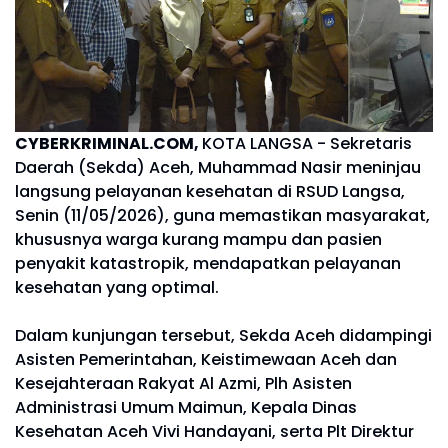
CYBERKRIMINAL.COM,
KOTA LANGSA - Sekretaris
Daerah (Sekda) Aceh, Muhammad Nasir meninjau
langsung pelayanan kesehatan di RSUD Langsa,
Senin (11/05/2026), guna memastikan masyarakat,
khususnya warga kurang mampu dan pasien
penyakit katastropik, mendapatkan pelayanan
kesehatan yang optimal.
Dalam kunjungan tersebut, Sekda Aceh didampingi
Asisten Pemerintahan, Keistimewaan Aceh dan
Kesejahteraan Rakyat Al Azmi, Plh Asisten
Administrasi Umum Maimun, Kepala Dinas
Kesehatan Aceh Vivi Handayani, serta Plt Direktur