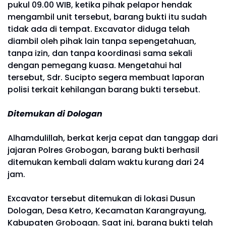
pukul 09.00 WIB, ketika pihak pelapor hendak
mengambil unit tersebut, barang bukti itu sudah
tidak ada di tempat. Excavator diduga telah
diambil oleh pihak lain tanpa sepengetahuan,
tanpa izin, dan tanpa koordinasi sama sekali
dengan pemegang kuasa. Mengetahui hal
tersebut, Sdr. Sucipto segera membuat laporan
polisi terkait kehilangan barang bukti tersebut.
Ditemukan di Dologan
Alhamdulillah, berkat kerja cepat dan tanggap dari
jajaran Polres Grobogan, barang bukti berhasil
ditemukan kembali dalam waktu kurang dari 24
jam.
Excavator tersebut ditemukan di lokasi Dusun
Dologan, Desa Ketro, Kecamatan Karangrayung,
Kabupaten Grobogan. Saat ini, barang bukti telah