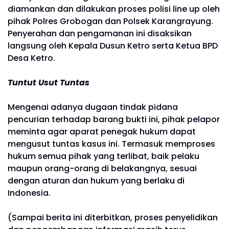
diamankan dan dilakukan proses polisi line up oleh
pihak Polres Grobogan dan Polsek Karangrayung.
Penyerahan dan pengamanan ini disaksikan
langsung oleh Kepala Dusun Ketro serta Ketua BPD
Desa Ketro.
Tuntut Usut Tuntas
Mengenai adanya dugaan tindak pidana
pencurian terhadap barang bukti ini, pihak pelapor
meminta agar aparat penegak hukum dapat
mengusut tuntas kasus ini. Termasuk memproses
hukum semua pihak yang terlibat, baik pelaku
maupun orang-orang di belakangnya, sesuai
dengan aturan dan hukum yang berlaku di
Indonesia.
(Sampai berita ini diterbitkan, proses penyelidikan