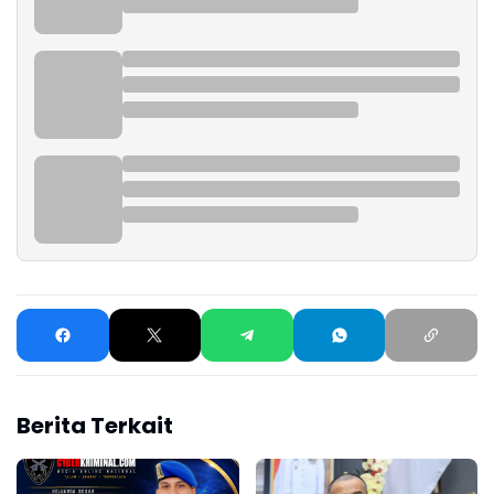
Berita Terkait