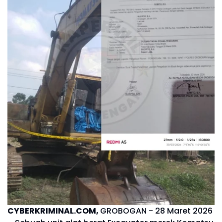
CYBERKRIMINAL.COM,
GROBOGAN - 28 Maret 2026