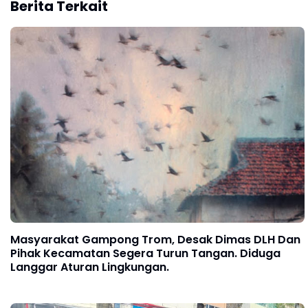
Berita Terkait
Masyarakat Gampong Trom, Desak Dimas DLH Dan
Pihak Kecamatan Segera Turun Tangan. Diduga
Langgar Aturan Lingkungan.