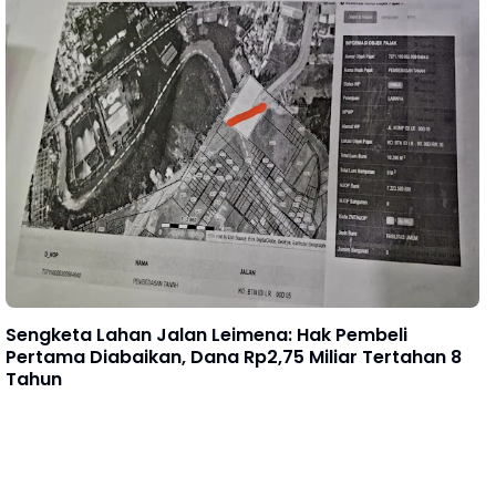
Sengketa Lahan Jalan Leimena: Hak Pembeli
Pertama Diabaikan, Dana Rp2,75 Miliar Tertahan 8
Tahun