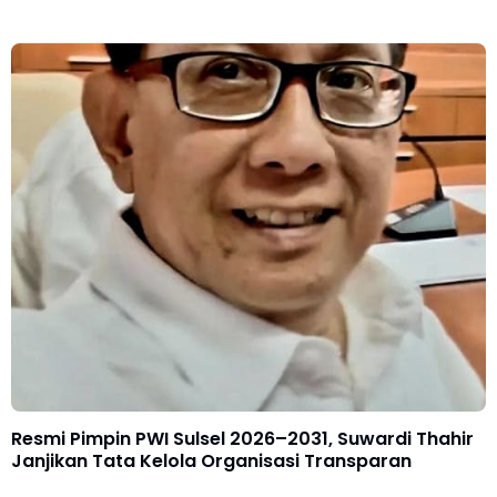
Resmi Pimpin PWI Sulsel 2026–2031, Suwardi Thahir
Janjikan Tata Kelola Organisasi Transparan