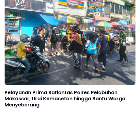
Pelayanan Prima Satlantas Polres Pelabuhan
Makassar, Urai Kemacetan hingga Bantu Warga
Menyeberang