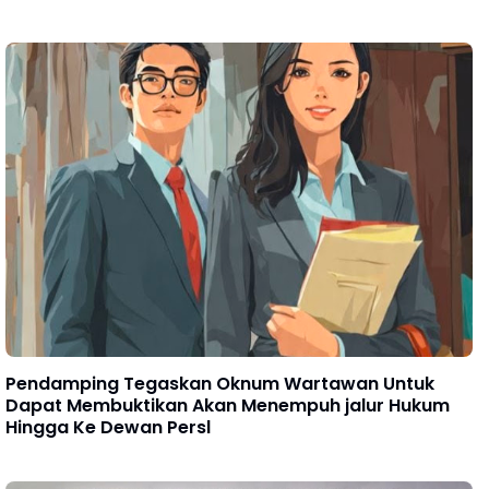
Pendamping Tegaskan Oknum Wartawan Untuk
Dapat Membuktikan Akan Menempuh jalur Hukum
Hingga Ke Dewan Persl