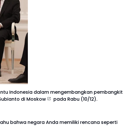
ntu Indonesia dalam mengembangkan pembangkit
Subianto di
Moskow
pada Rabu (10/12).
a tahu bahwa negara Anda memiliki rencana seperti