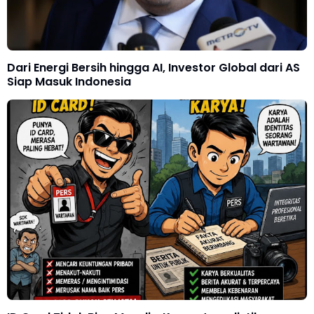
Dari Energi Bersih hingga AI, Investor Global dari AS
Siap Masuk Indonesia