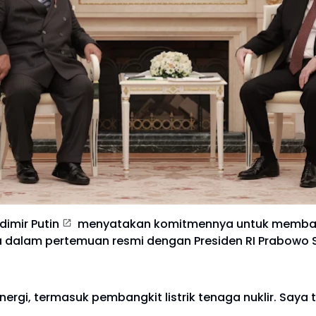
dimir Putin
menyatakan komitmennya untuk memba
nnya dalam pertemuan resmi dengan Presiden RI Prabowo 
nergi, termasuk pembangkit listrik tenaga nuklir. Say