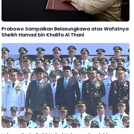
Prabowo Sampaikan Belasungkawa atas Wafatnya
Sheikh Hamad bin Khalifa Al Thani