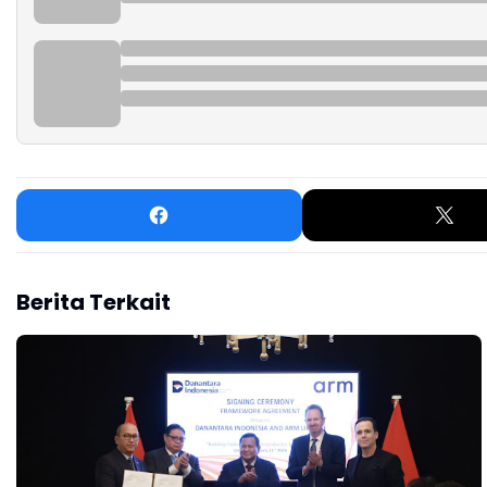
Berita Terkait