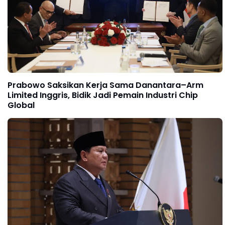
Prabowo Saksikan Kerja Sama Danantara–Arm
Limited Inggris, Bidik Jadi Pemain Industri Chip
Global