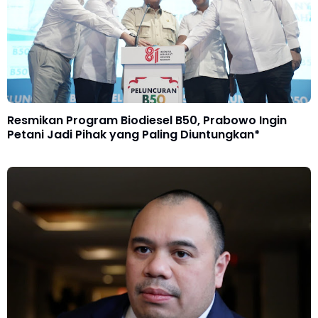
Resmikan Program Biodiesel B50, Prabowo Ingin
Petani Jadi Pihak yang Paling Diuntungkan*