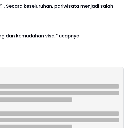
. Secara keseluruhan, pariwisata menjadi salah
ung dan kemudahan visa,” ucapnya.