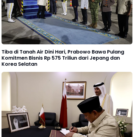
Tiba di Tanah Air Dini Hari, Prabowo Bawa Pulang
Komitmen Bisnis Rp 575 Triliun dari Jepang dan
Korea Selatan