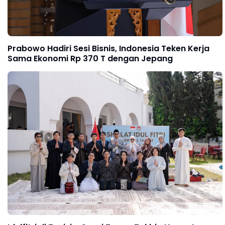
Prabowo Hadiri Sesi Bisnis, Indonesia Teken Kerja
Sama Ekonomi Rp 370 T dengan Jepang