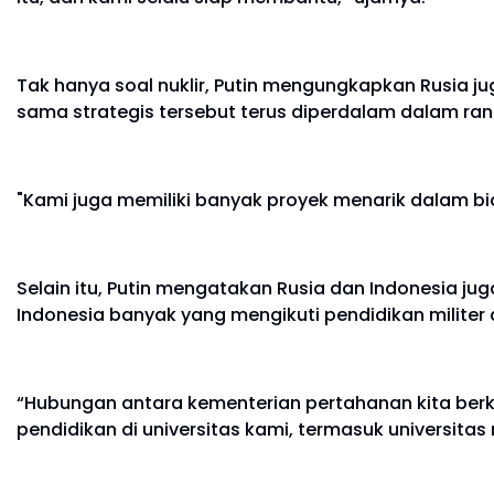
Tak hanya soal nuklir, Putin mengungkapkan Rusia ju
sama strategis tersebut terus diperdalam dalam 
"Kami juga memiliki banyak proyek menarik dalam bid
Selain itu, Putin mengatakan Rusia dan Indonesia 
Indonesia banyak yang mengikuti pendidikan militer 
“Hubungan antara kementerian pertahanan kita berke
pendidikan di universitas kami, termasuk
universitas 