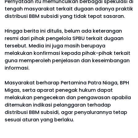
Pernyataan itu memunculkan berbagai spekulasi di
tengah masyarakat terkait dugaan adanya praktik
distribusi BBM subsidi yang tidak tepat sasaran.
Hingga berita ini ditulis, belum ada keterangan
resmi dari pihak pengelola SPBU terkait dugaan
tersebut. Media ini juga masih berupaya
melakukan konfirmasi kepada pihak-pihak terkait
guna memperoleh penjelasan dan keseimbangan
informasi.
Masyarakat berharap Pertamina Patra Niaga, BPH
Migas, serta aparat penegak hukum dapat
melakukan pengecekan dan pengawasan apabila
ditemukan indikasi pelanggaran terhadap
distribusi BBM subsidi, agar penyalurannya tetap
sesuai aturan yang berlaku.