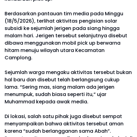
Berdasarkan pantauan tim media pada Minggu
(18/5/2026), terlihat aktivitas pengisian solar
subsidi ke sejumlah jerigen pada siang hingga
malam hari. Jerigen tersebut selanjutnya disebut
dibawa menggunakan mobil pick up berwarna
hitam menuju wilayah utara Kecamatan
Camplong.
Sejumlah warga mengaku aktivitas tersebut bukan
hal baru dan disebut telah berlangsung cukup
lama. “Sering mas, siang malam ada jerigen
menumpuk, sudah biasa seperti itu,” ujar
Muhammad kepada awak media.
Di lokasi, salah satu pihak juga disebut sempat
menyampaikan bahwa aktivitas tersebut aman
karena “sudah berlangganan sama Abah”.