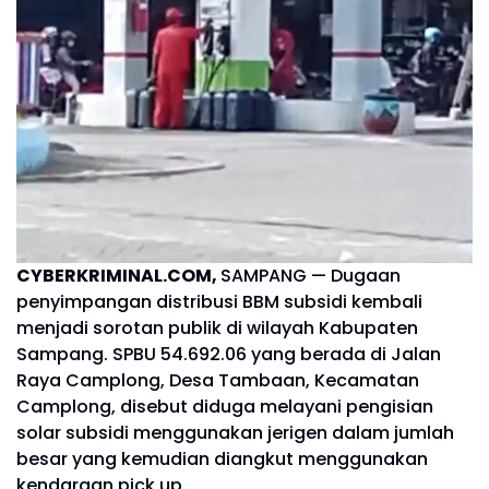
CYBERKRIMINAL.COM,
SAMPANG — Dugaan
penyimpangan distribusi BBM subsidi kembali
menjadi sorotan publik di wilayah Kabupaten
Sampang. SPBU 54.692.06 yang berada di Jalan
Raya Camplong, Desa Tambaan, Kecamatan
Camplong, disebut diduga melayani pengisian
solar subsidi menggunakan jerigen dalam jumlah
besar yang kemudian diangkut menggunakan
kendaraan pick up.