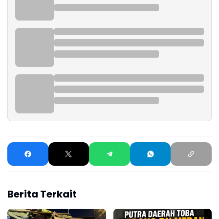
Berita Terkait