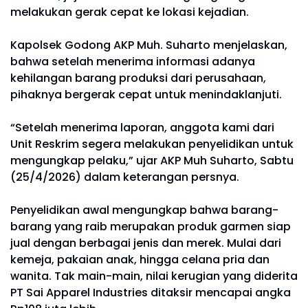
melakukan gerak cepat ke lokasi kejadian.
Kapolsek Godong AKP Muh. Suharto menjelaskan,
bahwa setelah menerima informasi adanya
kehilangan barang produksi dari perusahaan,
pihaknya bergerak cepat untuk menindaklanjuti.
“Setelah menerima laporan, anggota kami dari
Unit Reskrim segera melakukan penyelidikan untuk
mengungkap pelaku,” ujar AKP Muh Suharto, Sabtu
(25/4/2026) dalam keterangan persnya.
Penyelidikan awal mengungkap bahwa barang-
barang yang raib merupakan produk garmen siap
jual dengan berbagai jenis dan merek. Mulai dari
kemeja, pakaian anak, hingga celana pria dan
wanita. Tak main-main, nilai kerugian yang diderita
PT Sai Apparel Industries ditaksir mencapai angka