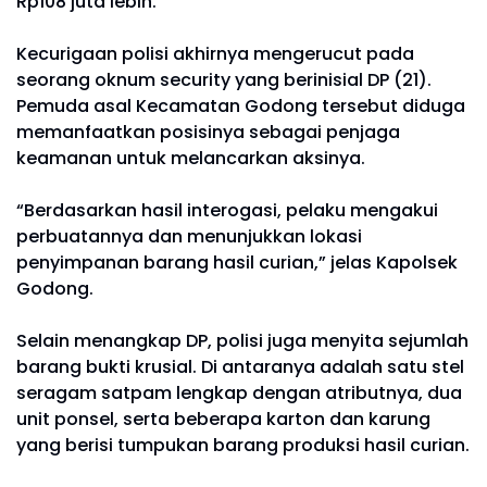
Rp108 juta lebih.
Kecurigaan polisi akhirnya mengerucut pada
seorang oknum security yang berinisial DP (21).
Pemuda asal Kecamatan Godong tersebut diduga
memanfaatkan posisinya sebagai penjaga
keamanan untuk melancarkan aksinya.
“Berdasarkan hasil interogasi, pelaku mengakui
perbuatannya dan menunjukkan lokasi
penyimpanan barang hasil curian,” jelas Kapolsek
Godong.
Selain menangkap DP, polisi juga menyita sejumlah
barang bukti krusial. Di antaranya adalah satu stel
seragam satpam lengkap dengan atributnya, dua
unit ponsel, serta beberapa karton dan karung
yang berisi tumpukan barang produksi hasil curian.