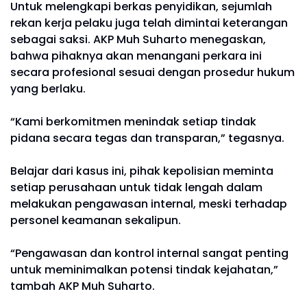
Untuk melengkapi berkas penyidikan, sejumlah
rekan kerja pelaku juga telah dimintai keterangan
sebagai saksi. AKP Muh Suharto menegaskan,
bahwa pihaknya akan menangani perkara ini
secara profesional sesuai dengan prosedur hukum
yang berlaku.
“Kami berkomitmen menindak setiap tindak
pidana secara tegas dan transparan,” tegasnya.
Belajar dari kasus ini, pihak kepolisian meminta
setiap perusahaan untuk tidak lengah dalam
melakukan pengawasan internal, meski terhadap
personel keamanan sekalipun.
“Pengawasan dan kontrol internal sangat penting
untuk meminimalkan potensi tindak kejahatan,”
tambah AKP Muh Suharto.