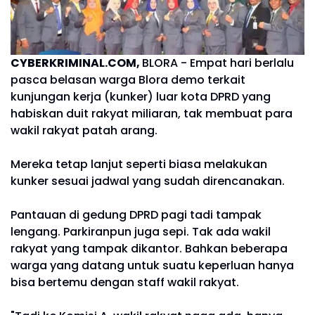
CYBERKRIMINAL.COM,
BLORA - Empat hari berlalu
pasca belasan warga Blora demo terkait
kunjungan kerja (kunker) luar kota DPRD yang
habiskan duit rakyat miliaran, tak membuat para
wakil rakyat patah arang.
Mereka tetap lanjut seperti biasa melakukan
kunker sesuai jadwal yang sudah direncanakan.
Pantauan di gedung DPRD pagi tadi tampak
lengang. Parkiranpun juga sepi. Tak ada wakil
rakyat yang tampak dikantor. Bahkan beberapa
warga yang datang untuk suatu keperluan hanya
bisa bertemu dengan staff wakil rakyat.