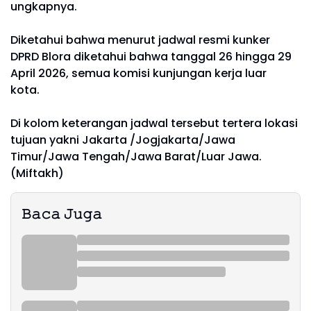
ungkapnya.
Diketahui bahwa menurut jadwal resmi kunker
DPRD Blora diketahui bahwa tanggal 26 hingga 29
April 2026, semua komisi kunjungan kerja luar
kota.
Di kolom keterangan jadwal tersebut tertera lokasi
tujuan yakni Jakarta /Jogjakarta/Jawa
Timur/Jawa Tengah/Jawa Barat/Luar Jawa.
(Miftakh)
𝙱𝚊𝚌𝚊 𝙹𝚞𝚐𝚊